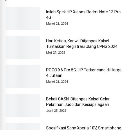
Inilah Spek HP Xiaomi Redmi Note 13 Pro
4G
Maret 21, 2024
Hari Ketiga, Kanwil Ditjenpas Kalsel
Tuntaskan Registrasi Ulang CPNS 2024
Mei 27, 2025
POCO X6 Pro 5G: HP Terkencang di Harga
4 Jutaan
Maret 21, 2024
Bekali CASN, Ditjenpas Kalsel Gelar
Pelatihan Judo dan Kesiapsiagaan
Juni 25, 2025
Spesifikasi Sony Xperia 10V, Smartphone