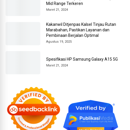
Mid Range Terkeren
Maret 21, 2024
Kakanwil Ditjenpas Kalsel Tinjau Rutan
Marabahan, Pastikan Layanan dan
Pembinaan Berjalan Optimal
Agustus 19, 2025
Spesifikasi HP Samsung Galaxy A15 5G
Maret 21, 2024