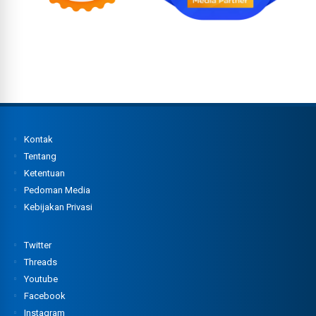
Kontak
Tentang
Ketentuan
Pedoman Media
Kebijakan Privasi
Twitter
Threads
Youtube
Facebook
Instagram