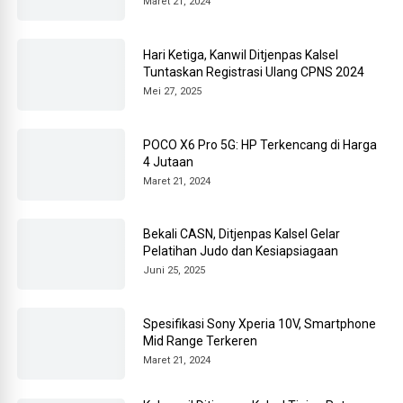
Maret 21, 2024
Hari Ketiga, Kanwil Ditjenpas Kalsel
Tuntaskan Registrasi Ulang CPNS 2024
Mei 27, 2025
POCO X6 Pro 5G: HP Terkencang di Harga
4 Jutaan
Maret 21, 2024
Bekali CASN, Ditjenpas Kalsel Gelar
Pelatihan Judo dan Kesiapsiagaan
Juni 25, 2025
Spesifikasi Sony Xperia 10V, Smartphone
Mid Range Terkeren
Maret 21, 2024