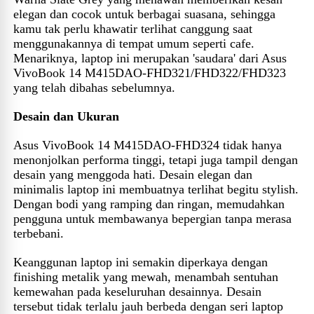
elegan dan cocok untuk berbagai suasana, sehingga
kamu tak perlu khawatir terlihat canggung saat
menggunakannya di tempat umum seperti cafe.
Menariknya, laptop ini merupakan 'saudara' dari Asus
VivoBook 14 M415DAO-FHD321/FHD322/FHD323
yang telah dibahas sebelumnya.
Desain dan Ukuran
Asus VivoBook 14 M415DAO-FHD324 tidak hanya
menonjolkan performa tinggi, tetapi juga tampil dengan
desain yang menggoda hati. Desain elegan dan
minimalis laptop ini membuatnya terlihat begitu stylish.
Dengan bodi yang ramping dan ringan, memudahkan
pengguna untuk membawanya bepergian tanpa merasa
terbebani.
Keanggunan laptop ini semakin diperkaya dengan
finishing metalik yang mewah, menambah sentuhan
kemewahan pada keseluruhan desainnya. Desain
tersebut tidak terlalu jauh berbeda dengan seri laptop