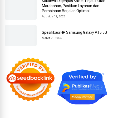
Kakanwil Ditjenpas Kalsel Tinjau Rutan
Marabahan, Pastikan Layanan dan
Pembinaan Berjalan Optimal
Agustus 19, 2025
Spesifikasi HP Samsung Galaxy A15 5G
Maret 21, 2024