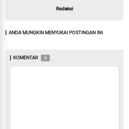
Redaksi
ANDA MUNGKIN MENYUKAI POSTINGAN INI
KOMENTAR
0