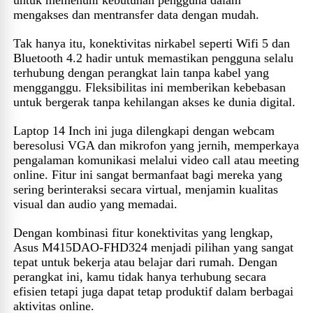
mengakses dan mentransfer data dengan mudah.
Tak hanya itu, konektivitas nirkabel seperti Wifi 5 dan
Bluetooth 4.2 hadir untuk memastikan pengguna selalu
terhubung dengan perangkat lain tanpa kabel yang
mengganggu. Fleksibilitas ini memberikan kebebasan
untuk bergerak tanpa kehilangan akses ke dunia digital.
Laptop 14 Inch ini juga dilengkapi dengan webcam
beresolusi VGA dan mikrofon yang jernih, memperkaya
pengalaman komunikasi melalui video call atau meeting
online. Fitur ini sangat bermanfaat bagi mereka yang
sering berinteraksi secara virtual, menjamin kualitas
visual dan audio yang memadai.
Dengan kombinasi fitur konektivitas yang lengkap,
Asus M415DAO-FHD324 menjadi pilihan yang sangat
tepat untuk bekerja atau belajar dari rumah. Dengan
perangkat ini, kamu tidak hanya terhubung secara
efisien tetapi juga dapat tetap produktif dalam berbagai
aktivitas online.