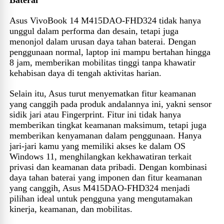
Asus VivoBook 14 M415DAO-FHD324 tidak hanya
unggul dalam performa dan desain, tetapi juga
menonjol dalam urusan daya tahan baterai. Dengan
penggunaan normal, laptop ini mampu bertahan hingga
8 jam, memberikan mobilitas tinggi tanpa khawatir
kehabisan daya di tengah aktivitas harian.
Selain itu, Asus turut menyematkan fitur keamanan
yang canggih pada produk andalannya ini, yakni sensor
sidik jari atau Fingerprint. Fitur ini tidak hanya
memberikan tingkat keamanan maksimum, tetapi juga
memberikan kenyamanan dalam penggunaan. Hanya
jari-jari kamu yang memiliki akses ke dalam OS
Windows 11, menghilangkan kekhawatiran terkait
privasi dan keamanan data pribadi. Dengan kombinasi
daya tahan baterai yang imponen dan fitur keamanan
yang canggih, Asus M415DAO-FHD324 menjadi
pilihan ideal untuk pengguna yang mengutamakan
kinerja, keamanan, dan mobilitas.