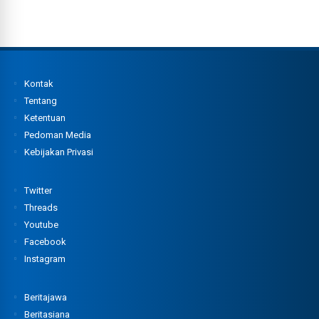
Kontak
Tentang
Ketentuan
Pedoman Media
Kebijakan Privasi
Twitter
Threads
Youtube
Facebook
Instagram
Beritajawa
Beritasiana