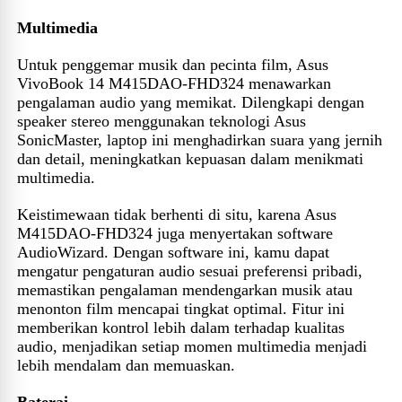
Multimedia
Untuk penggemar musik dan pecinta film, Asus
VivoBook 14 M415DAO-FHD324 menawarkan
pengalaman audio yang memikat. Dilengkapi dengan
speaker stereo menggunakan teknologi Asus
SonicMaster, laptop ini menghadirkan suara yang jernih
dan detail, meningkatkan kepuasan dalam menikmati
multimedia.
Keistimewaan tidak berhenti di situ, karena Asus
M415DAO-FHD324 juga menyertakan software
AudioWizard. Dengan software ini, kamu dapat
mengatur pengaturan audio sesuai preferensi pribadi,
memastikan pengalaman mendengarkan musik atau
menonton film mencapai tingkat optimal. Fitur ini
memberikan kontrol lebih dalam terhadap kualitas
audio, menjadikan setiap momen multimedia menjadi
lebih mendalam dan memuaskan.
Baterai