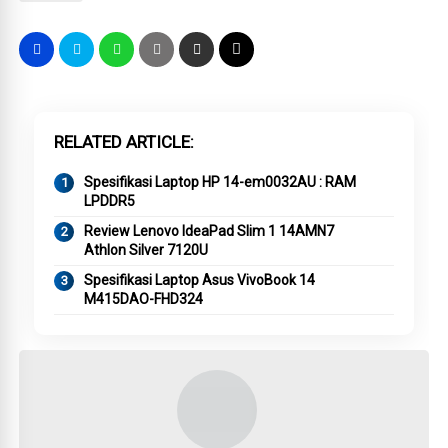
RELATED ARTICLE
Spesifikasi Laptop HP 14-em0032AU : RAM
LPDDR5
Review Lenovo IdeaPad Slim 1 14AMN7
Athlon Silver 7120U
Spesifikasi Laptop Asus VivoBook 14
M415DAO-FHD324