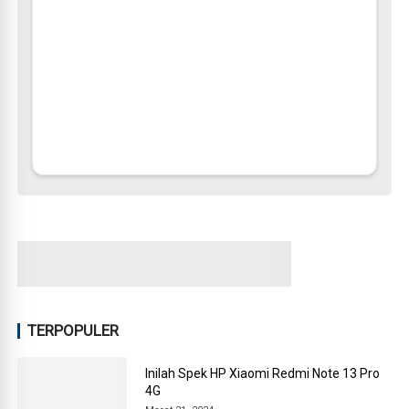
TERPOPULER
Inilah Spek HP Xiaomi Redmi Note 13 Pro
4G