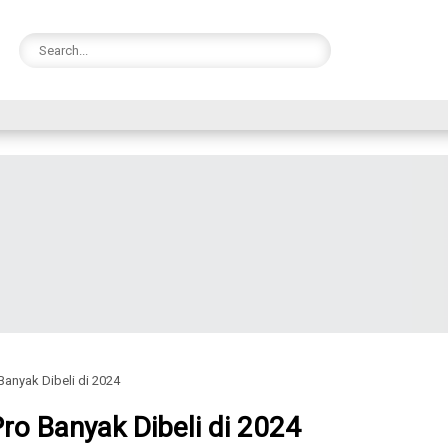
 Banyak Dibeli di 2024
 Pro Banyak Dibeli di 2024