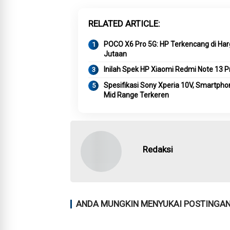
RELATED ARTICLE
POCO X6 Pro 5G: HP Terkencang di Har
Jutaan
Inilah Spek HP Xiaomi Redmi Note 13 P
Spesifikasi Sony Xperia 10V, Smartpho
Mid Range Terkeren
Redaksi
ANDA MUNGKIN MENYUKAI POSTINGAN 