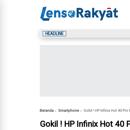
HEADLINE
Beranda
Smartphone
Gokil ! HP Infinix Hot 40 Pro
Gokil ! HP Infinix Hot 40