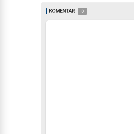
KOMENTAR
0